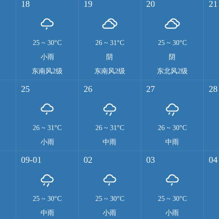
18
19
20
21
25
~
30°C
26
~
31°C
25
~
30°C
小雨
阴
阴
级
东南风2级
东南风2级
东北风2级
25
26
27
28
26
~
31°C
26
~
31°C
26
~
30°C
小雨
中雨
中雨
09-01
02
03
04
25
~
30°C
25
~
30°C
25
~
30°C
中雨
小雨
小雨