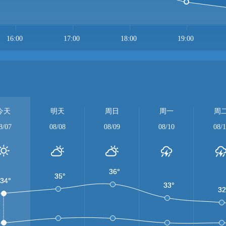
16:00
17:00
18:00
19:00
今天
明天
周日
周一
周
8/07
08/08
08/09
08/10
08/1