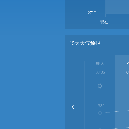
27°C
现在
15天天气预报
昨天
08/06
0