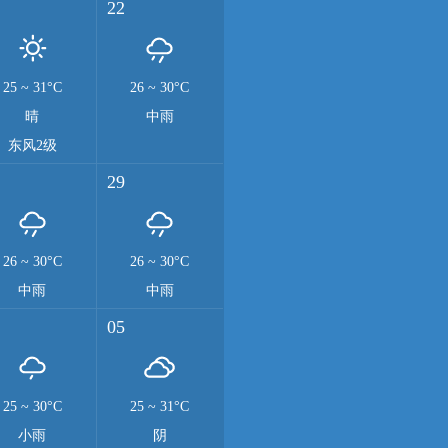
22
25
~
31°C
26
~
30°C
晴
中雨
东风2级
29
26
~
30°C
26
~
30°C
中雨
中雨
05
25
~
30°C
25
~
31°C
小雨
阴