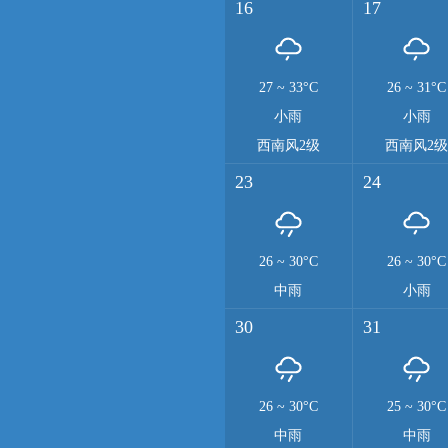
16
17
27
~
33°C
26
~
31°C
小雨
小雨
西南风2级
西南风2
23
24
26
~
30°C
26
~
30°C
中雨
小雨
30
31
26
~
30°C
25
~
30°C
中雨
中雨