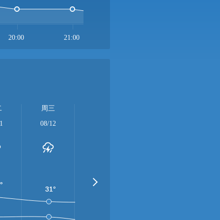
20:00
21:00
22:00
23:00
周五
周六
二
周三
周四
08/14
08/15
1
08/12
08/13